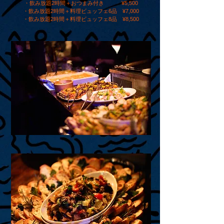
・飲み放題2時間＋おつまみ付き ¥5,500
・飲み放題2時間＋料理ビュッフェ6品 ¥7,000
・飲み放題2時間＋料理ビュッフェ8品 ¥8,500