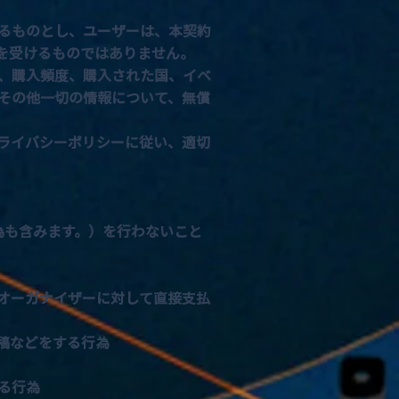
るものとし、ユーザーは、本契約
を受けるものではありません。
、購入頻度、購入された国、イベ
その他一切の情報について、無償
ライバシーポリシーに従い、適切
為も含みます。）を行わないこと
オーガナイザーに対して直接支払
稿などをする行為
る行為