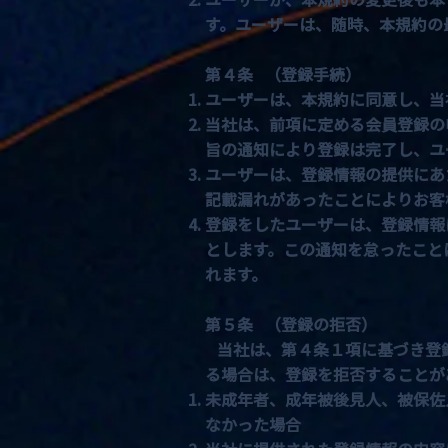
す。ユーザーは、随時、本規約の
第４条 （登録手続）
ユーザーは、本規約に同意し、当
当社は、前項に定める会員登録の
旨の通知により登録は完了し、ユ
ユーザーは、登録情報の提供にあ
記載漏れがあったことによりお客
登録をしたユーザーは、登録情報
とします。この通知を怠ったこと
れます。
第５条 （登録の拒否）
当社は、第４条１項に基づき登録
る場合は、登録を拒否することが
未成年者、成年被後見人、被保佐
なかった場合