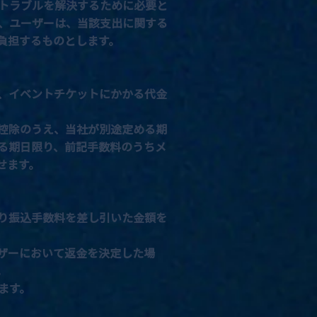
トラブルを解決するために必要と
、ユーザーは、当該支出に関する
負担するものとします。
、イベントチケットにかかる代金
控除のうえ、当社が別途定める期
る期日限り、前記手数料のうちメ
せます。
り振込手数料を差し引いた金額を
ザーにおいて返金を決定した場
。
ます。