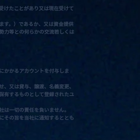
受けたことがあり又は現在受けて
ます。）であるか、又は資金提供
勢力等との何らかの交流若しくは
にかかるアカウントを付与しま
せ、又は貸与、譲渡、名義変更、
保有するものとして登録されたユ
社は一切の責任を負いません。
にその旨を当社に通知するととも