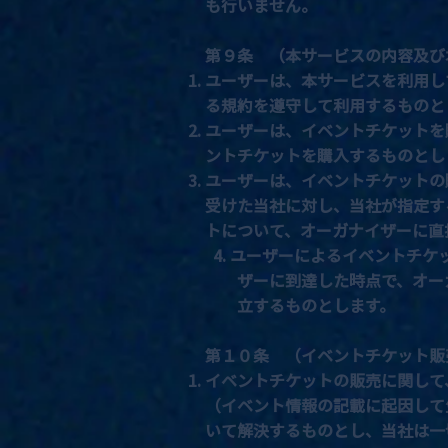
も行いません。
第９条 （本サービスの内容及び
ユーザーは、本サービスを利用し
る規約を遵守して利用するものと
ユーザーは、イベントチケットを
ントチケットを購入するものとし
ユーザーは、イベントチケットの
受けた当社に対し、当社が指定す
トについて、オーガナイザーに直
4. ユーザーによるイベントチ
ザーに到達した時点で、オーガ
立するものとします。
第１０条 （イベントチケット販
イベントチケットの販売に関して
（イベント情報の記載に起因して
いて解決するものとし、当社は一