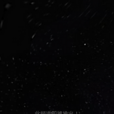
此頻道即將推出！