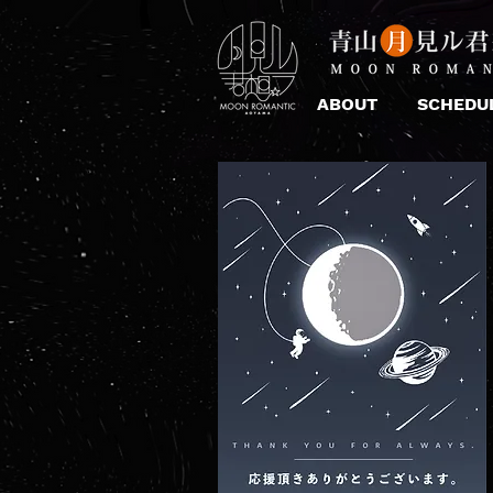
ABOUT
SCHEDU