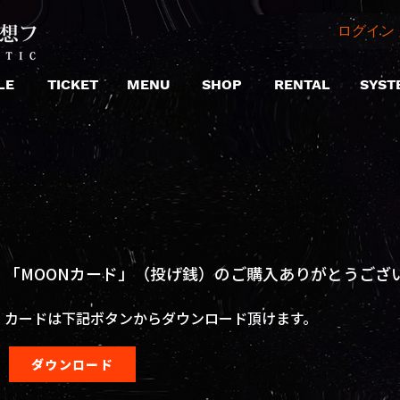
ログイン 
LE
TICKET
MENU
SHOP
RENTAL
SYST
「MOONカード」（投げ銭）のご購入ありがとうござ
カードは下記ボタンからダウンロード頂けます。
ダウンロード