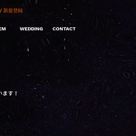
/ 新規登録
EM
WEDDING
CONTACT
います！