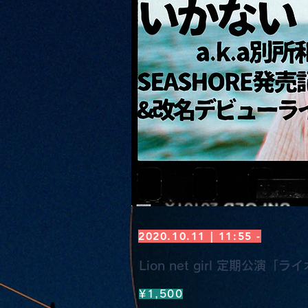
2020.10.11 | 11:55 -
Lion net girl 定期公演「
¥1,500