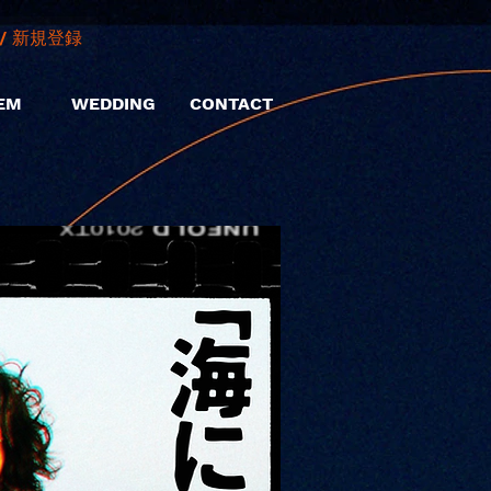
/ 新規登録
EM
WEDDING
CONTACT