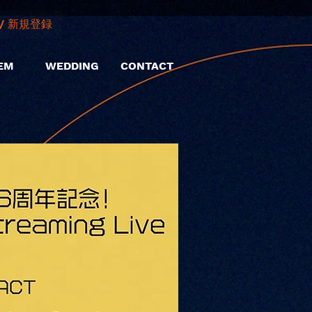
/ 新規登録
EM
WEDDING
CONTACT