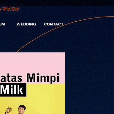
/ 新規登録
EM
WEDDING
CONTACT