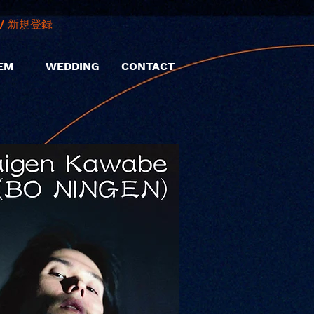
/ 新規登録
EM
WEDDING
CONTACT