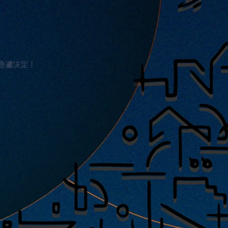
急遽決定！