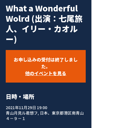
What a Wonderful
Wolrd (出演：七尾旅
人、イリー・カオル
ー)
お申し込みの受付は終了しまし
た。
他のイベントを見る
日時・場所
2021年11月29日 19:00
青山月見ル君想フ, 日本、東京都港区南青山
４−９−１