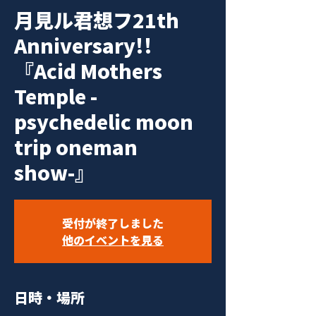
月見ル君想フ21th
Anniversary!!
『Acid Mothers
Temple -
psychedelic moon
trip oneman
show-』
受付が終了しました
他のイベントを見る
日時・場所