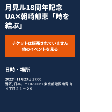
月見ル18周年記念
UA✕朝崎郁恵「時を
結ぶ」
チケットは販売されていません
他のイベントを見る
日時・場所
2022年11月23日 17:00
港区, 日本、〒107-0062 東京都港区南青山
４丁目２１−２９