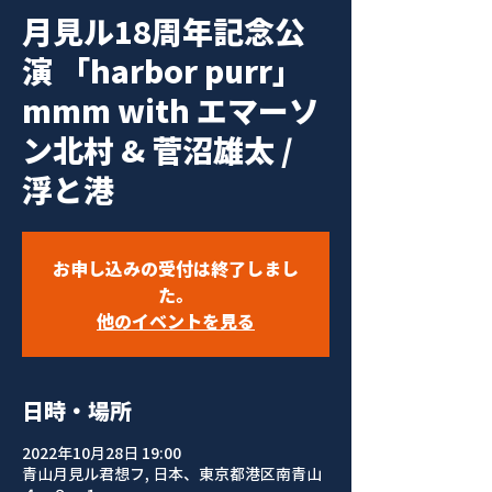
月見ル18周年記念公
演 「harbor purr」
mmm with エマーソ
ン北村 & 菅沼雄太 /
浮と港
お申し込みの受付は終了しまし
た。
他のイベントを見る
日時・場所
2022年10月28日 19:00
青山月見ル君想フ, 日本、東京都港区南青山