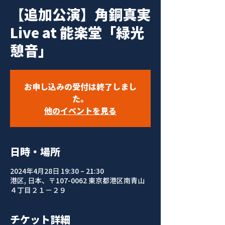
【追加公演】角銅真実
Live at 能楽堂「緑光
憩音」
お申し込みの受付は終了しまし
た。
他のイベントを見る
日時・場所
2024年4月28日 19:30 – 21:30
港区, 日本、〒107-0062 東京都港区南青山
４丁目２１−２９
チケット詳細