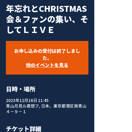
年忘れとCHRISTMAS
会＆ファンの集い、そ
してＬＩＶＥ
お申し込みの受付は終了しまし
た。
他のイベントを見る
日時・場所
2023年12月16日 11:45
青山月見ル君想フ, 日本、東京都港区南青山
４−９−１
チケット詳細