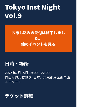
Tokyo Inst Night
vol.9
お申し込みの受付は終了しまし
た。
他のイベントを見る
日時・場所
2025年7月15日 19:00 – 22:00
青山月見ル君想フ, 日本、東京都港区南青山
４−９−１
チケット詳細