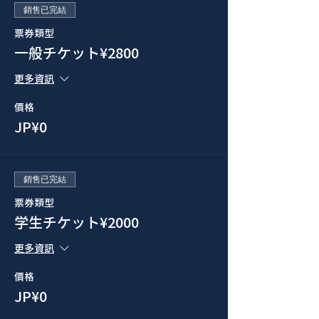
銷售已完結
票券類型
一般チケット¥2800
更多資訊
價格
JP¥0
銷售已完結
票券類型
学生チケット¥2000
更多資訊
價格
JP¥0