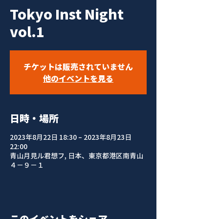
Tokyo Inst Night
vol.1
チケットは販売されていません
他のイベントを見る
日時・場所
2023年8月22日 18:30 – 2023年8月23日
22:00
青山月見ル君想フ, 日本、東京都港区南青山
４−９−１
このイベントをシェア