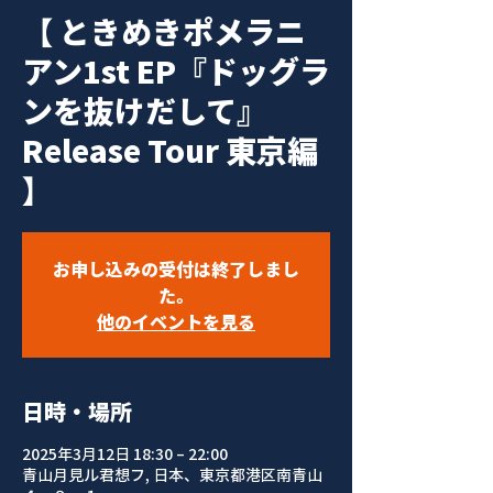
【 ときめきポメラニ
アン1st EP『ドッグラ
ンを抜けだして』
Release Tour 東京編
】
お申し込みの受付は終了しまし
た。
他のイベントを見る
日時・場所
2025年3月12日 18:30 – 22:00
青山月見ル君想フ, 日本、東京都港区南青山