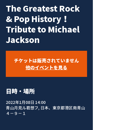
The Greatest Rock
& Pop History！
Tribute to Michael
Jackson
チケットは販売されていません
他のイベントを見る
日時・場所
2022年1月08日 14:00
青山月見ル君想フ, 日本、東京都港区南青山
４−９−１