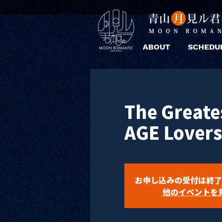
ABOUT
SCHEDU
The Greate
AGE Lover
お申し込みの受付は終了
他のイベントを