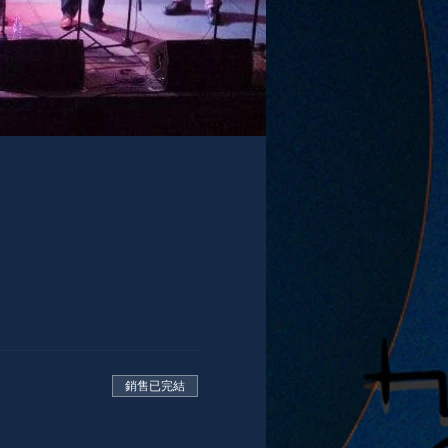
銷售已完結