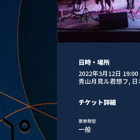
日時・場所
2022年3月12日 19:00
青山月見ル君想フ, 
チケット詳細
票券類型
一般