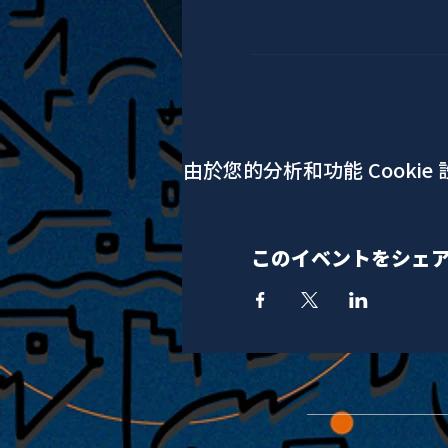
由於您的分析和功能 Cookie
このイベントをシェ