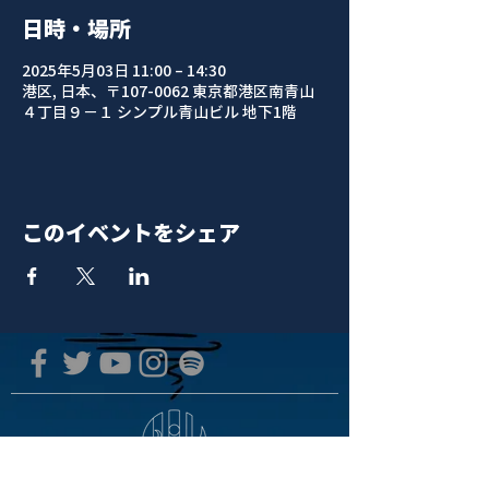
日時・場所
2025年5月03日 11:00 – 14:30
港区, 日本、〒107-0062 東京都港区南青山
４丁目９−１ シンプル青山ビル 地下1階
このイベントをシェア