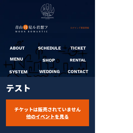
ログイン / 新規登録
ABOUT
SCHEDULE
TICKET
MENU
SHOP
RENTAL
SYSTEM
WEDDING
CONTACT
テスト
チケットは販売されていません
他のイベントを見る