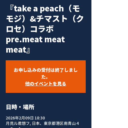
『take a peach（モ
モジ）&チマスト（ク
ロセ）コラボ
pre.meat meat
meat』
お申し込みの受付は終了しまし
た。
他のイベントを見る
日時・場所
2026年2月09日 18:30
月見ル君想フ, 日本、東京都港区南青山４