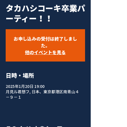
タカハシコーキ卒業パ
ーティー！！
お申し込みの受付は終了しまし
た。
他のイベントを見る
日時・場所
2025年1月20日 19:00
月見ル君想フ, 日本、東京都港区南青山４
−９−１