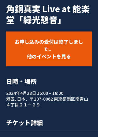
角銅真実 Live at 能楽
堂「緑光憩音」
お申し込みの受付は終了しまし
た。
他のイベントを見る
日時・場所
2024年4月28日 16:00 – 18:00
港区, 日本、〒107-0062 東京都港区南青山
４丁目２１−２９
チケット詳細