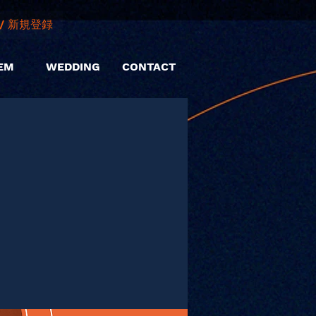
/ 新規登録
EM
WEDDING
CONTACT