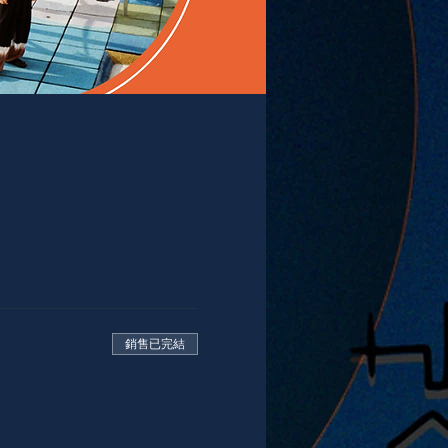
銷售已完結