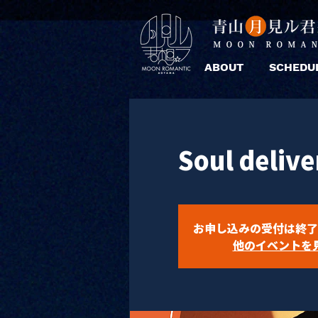
ABOUT
SCHEDU
Soul deliv
お申し込みの受付は終了
他のイベントを