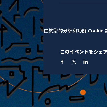
由於您的分析和功能 Cookie
このイベントをシェ