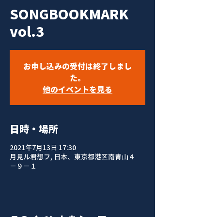
SONGBOOKMARK
vol.3
お申し込みの受付は終了しまし
た。
他のイベントを見る
日時・場所
2021年7月13日 17:30
月見ル君想フ, 日本、東京都港区南青山４
−９−１