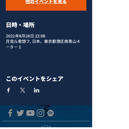
他のイベントを見る
日時・場所
2021年6月26日 22:06
月見ル君想フ, 日本、東京都港区南青山４
−９−１
このイベントをシェア