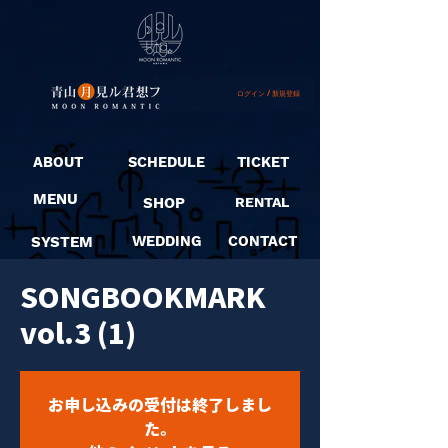
ログイン / 新規登録
ABOUT
SCHEDULE
TICKET
MENU
SHOP
RENTAL
SYSTEM
WEDDING
CONTACT
SONGBOOKMARK
vol.3 (1)
お申し込みの受付は終了しまし
た。