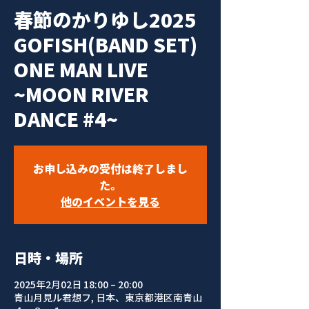
春節のかりゆし2025
GOFISH(BAND SET)
ONE MAN LIVE
~MOON RIVER
DANCE #4~
お申し込みの受付は終了しまし
た。
他のイベントを見る
日時・場所
2025年2月02日 18:00 – 20:00
青山月見ル君想フ, 日本、東京都港区南青山