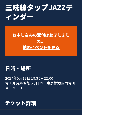
三味線タップJAZZテ
ィンダー
お申し込みの受付は終了しまし
た。
他のイベントを見る
日時・場所
2024年5月13日 19:30 – 22:00
青山月見ル君想フ, 日本、東京都港区南青山
４−９−１
チケット詳細