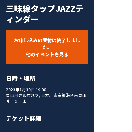
三味線タップJAZZテ
ィンダー
お申し込みの受付は終了しまし
た。
他のイベントを見る
日時・場所
2023年1月30日 19:00
青山月見ル君想フ, 日本、東京都港区南青山
４−９−１
チケット詳細