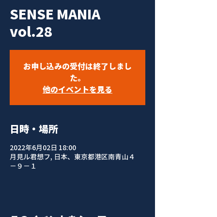
SENSE MANIA
vol.28
お申し込みの受付は終了しまし
た。
他のイベントを見る
日時・場所
2022年6月02日 18:00
月見ル君想フ, 日本、東京都港区南青山４
−９−１