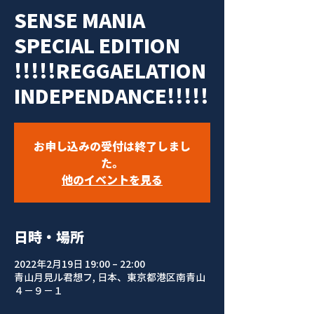
SENSE MANIA
SPECIAL EDITION
!!!!!REGGAELATION
INDEPENDANCE!!!!!
お申し込みの受付は終了しまし
た。
他のイベントを見る
日時・場所
2022年2月19日 19:00 – 22:00
青山月見ル君想フ, 日本、東京都港区南青山
４−９−１