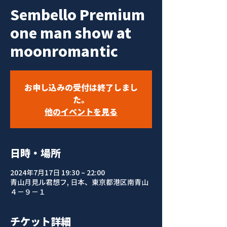
Sembello Premium
one man show at
moonromantic
お申し込みの受付は終了しまし
た。
他のイベントを見る
日時・場所
2024年7月17日 19:30 – 22:00
青山月見ル君想フ, 日本、東京都港区南青山
４−９−１
チケット詳細