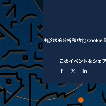
由於您的分析和功能 Cookie
このイベントをシェ