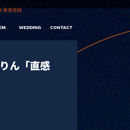
/ 新規登録
EM
WEDDING
CONTACT
泉りん「直感