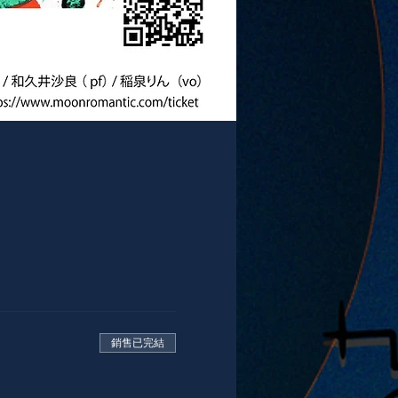
銷售已完結