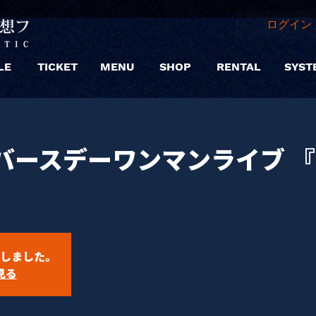
ログイン 
LE
TICKET
MENU
SHOP
RENTAL
SYST
バースデーワンマンライブ 
しました。
見る