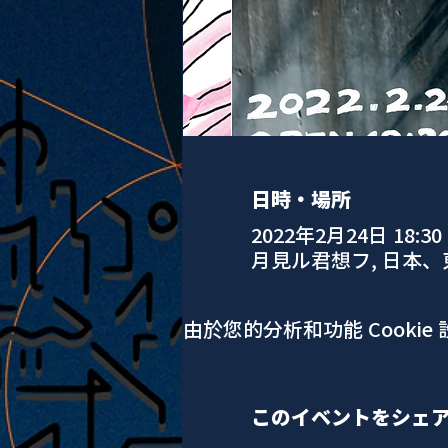
日時・場所
2022年2月24日 18:30
月見ル君想フ, 日本
由於您的分析和功能 Cookie
このイベントをシェ