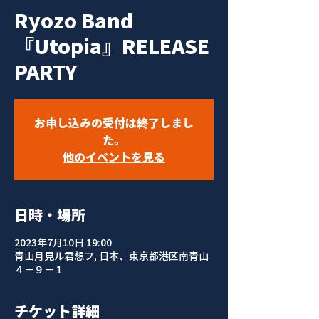
Ryozo Band
『Utopia』RELEASE
PARTY
お申し込みの受付は終了しまし
た。
他のイベントを見る
日時・場所
2023年7月10日 19:00
青山月見ル君想フ, 日本、東京都港区南青山
４−９−１
チケット詳細