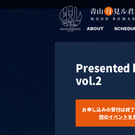
ABOUT
SCHEDU
Presente
vol.2
お申し込みの受付は終了
他のイベントを