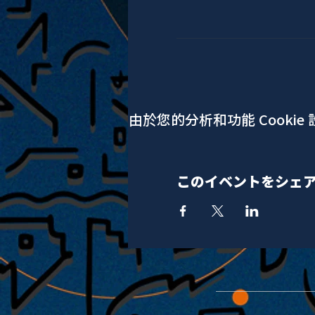
由於您的分析和功能 Cookie
このイベントをシェ