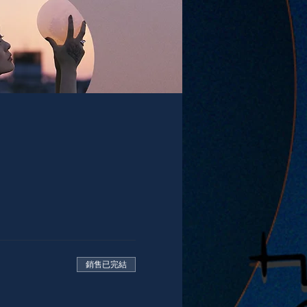
銷售已完結