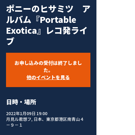
ポニーのヒサミツ ア
ルバム『Portable
Exotica』レコ発ライ
ブ
お申し込みの受付は終了しまし
た。
他のイベントを見る
日時・場所
2022年1月09日 19:00
月見ル君想フ, 日本、東京都港区南青山４
−９−１