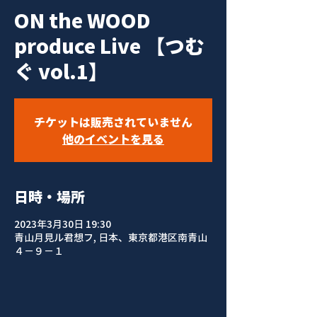
ON the WOOD
produce Live 【つむ
ぐ vol.1】
チケットは販売されていません
他のイベントを見る
日時・場所
2023年3月30日 19:30
青山月見ル君想フ, 日本、東京都港区南青山
４−９−１