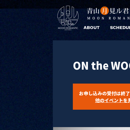
ABOUT
SCHEDU
ON the WO
お申し込みの受付は終了
他のイベントを