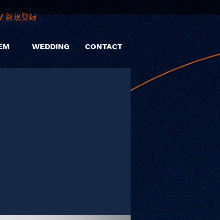
/ 新規登録
EM
WEDDING
CONTACT