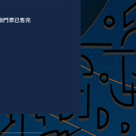
動門票已售完