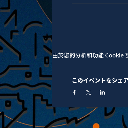
由於您的分析和功能 Cookie
このイベントをシェ