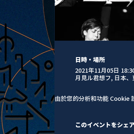
日時・場所
2021年11月05日 18:3
月見ル君想フ, 日本
由於您的分析和功能 Cookie
このイベントをシェ