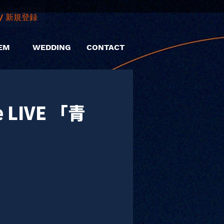
/ 新規登録
EM
WEDDING
CONTACT
 LIVE 「青