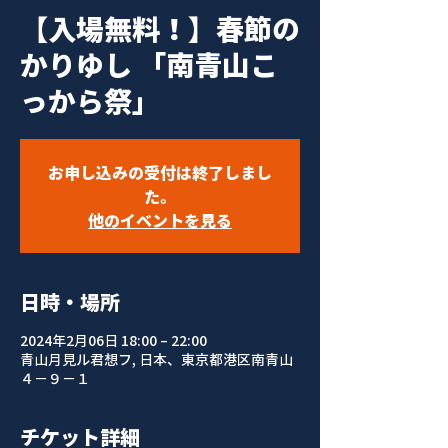
【入場無料！】春節の
かりゆし 「南青山こ
っから祭」
お申し込みの受付は終了しまし
た。
他のイベントを見る
日時・場所
2024年2月06日 18:00 – 22:00
青山月見ル君想フ, 日本、東京都港区南青山
４−９−１
チケット詳細