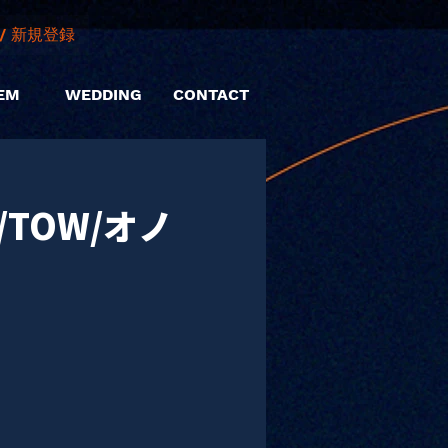
/ 新規登録
EM
WEDDING
CONTACT
/TOW/オノ