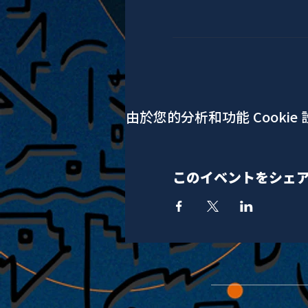
由於您的分析和功能 Cookie
このイベントをシェ