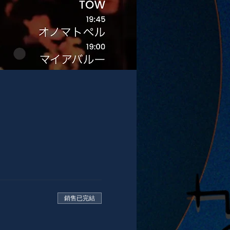
銷售已完結