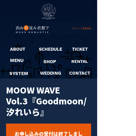
ログイン / 新規登録
ABOUT
SCHEDULE
TICKET
MENU
SHOP
RENTAL
SYSTEM
WEDDING
CONTACT
MOOW WAVE
Vol.3『Goodmoon/
汐れいら』
お申し込みの受付は終了しまし