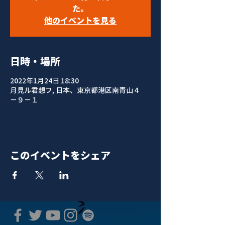
た。
他のイベントを見る
日時・場所
2022年1月24日 18:30
月見ル君想フ, 日本、東京都港区南青山４
−９−１
このイベントをシェア