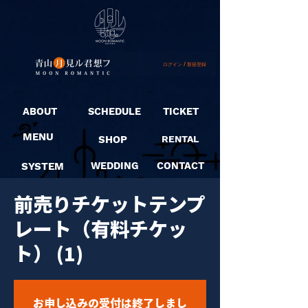
ログイン / 新規登録
ABOUT
SCHEDULE
TICKET
MENU
SHOP
RENTAL
SYSTEM
WEDDING
CONTACT
前売りチケットテンプ
レート（有料チケッ
ト） (1)
お申し込みの受付は終了しまし