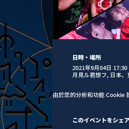
日時・場所
2021年9月04日 17:30
月見ル君想フ, 日本
由於您的分析和功能 Cookie
このイベントをシェ