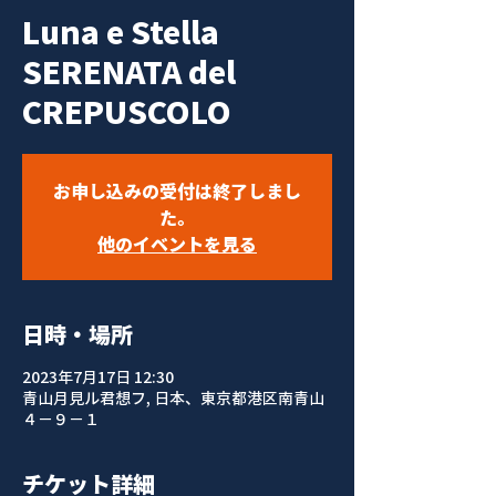
Luna e Stella
SERENATA del
CREPUSCOLO
お申し込みの受付は終了しまし
た。
他のイベントを見る
日時・場所
2023年7月17日 12:30
青山月見ル君想フ, 日本、東京都港区南青山
４−９−１
チケット詳細