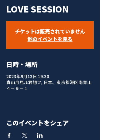
LOVE SESSION
チケットは販売されていません
他のイベントを見る
日時・場所
2023年9月13日 19:30
青山月見ル君想フ, 日本、東京都港区南青山
４−９−１
このイベントをシェア