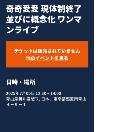
奇奇愛愛 現体制終了
並びに概念化 ワンマ
ンライブ
チケットは販売されていません
他のイベントを見る
日時・場所
2025年7月06日 12:30 – 14:00
青山月見ル君想フ, 日本、東京都港区南青山
４−９−１