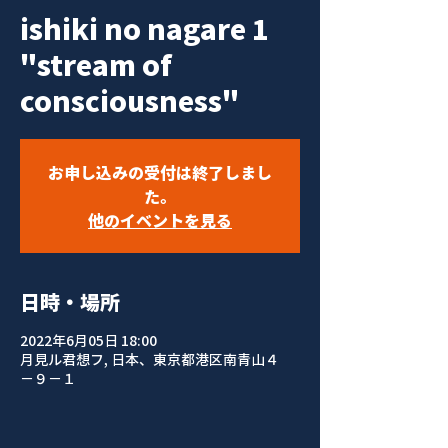
ishiki no nagare 1
"stream of
consciousness"
お申し込みの受付は終了しまし
た。
他のイベントを見る
日時・場所
2022年6月05日 18:00
月見ル君想フ, 日本、東京都港区南青山４
−９−１